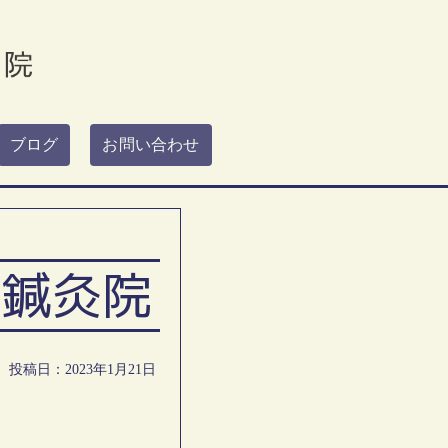
ブログ
お問い合わせ
堂鍼灸院
投稿日：2023年1月21日