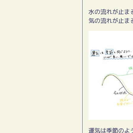
水の流れが止ま
気の流れが止ま
運気は季節のよ