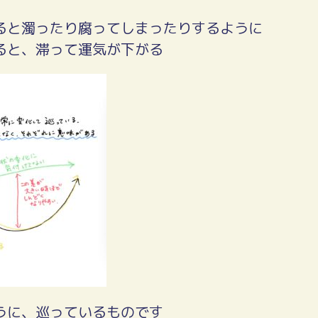
ると濁ったり腐ってしまったりするように
ると、滞って運気が下がる
うに、巡っているものです