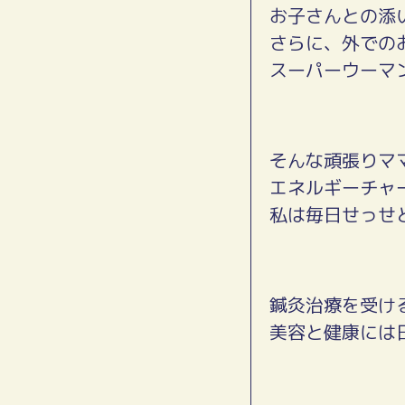
お子さんとの添
さらに、外での
スーパーウーマ
そんな頑張りマ
エネルギーチャ
私は毎日せっせ
鍼灸治療を受け
美容と健康には