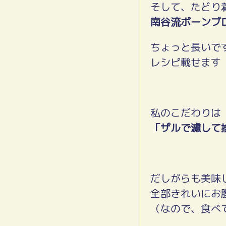
そして、たどり
南谷流ボーンブ
ちょっと長いで
レシピ載せます
私のこだわりは
「ザルで濾して
だしがらも美味
全部きれいにお
（なので、食べ