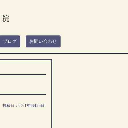
ブログ
お問い合わせ
投稿日：2021年6月28日