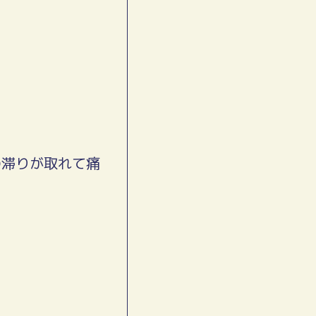
の滞りが取れて痛