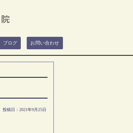
ブログ
お問い合わせ
投稿日：2021年9月25日