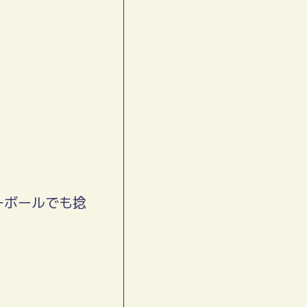
ーボールでも捻