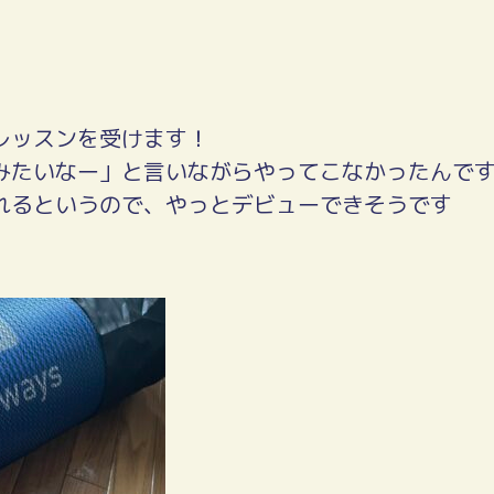
レッスンを受けます！
みたいなー」と言いながらやってこなかったんで
れるというので、やっとデビューできそうです