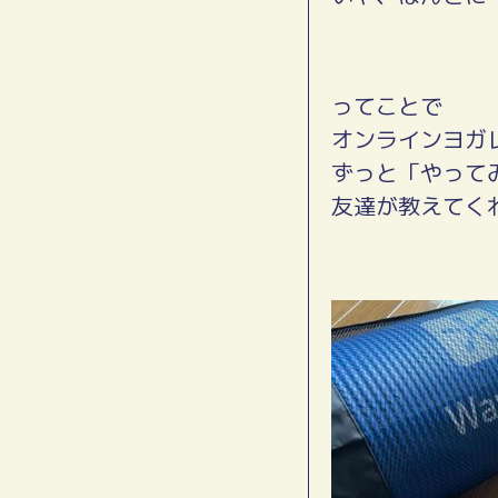
ってことで
オンラインヨガ
ずっと「やって
友達が教えてく