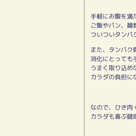
手軽にお腹を満
ご飯やパン、麺
ついついタンパ
また、タンパク
消化にとっても
うまく取り込め
カラダの負担に
なので、ひき肉
カラダも喜ぶ健