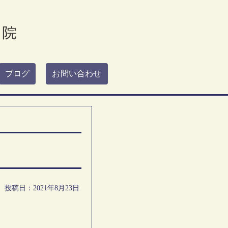
ブログ
お問い合わせ
投稿日：2021年8月23日