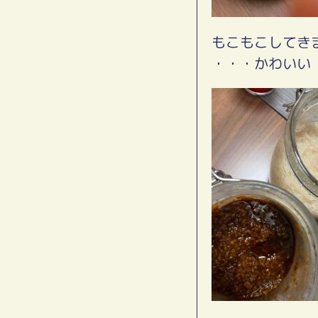
もこもこしてき
・・・かわいい