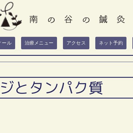
ィール
治療メニュー
アクセス
ネット予約
ジとタンパク質